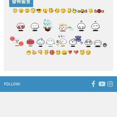
FOLLOW: