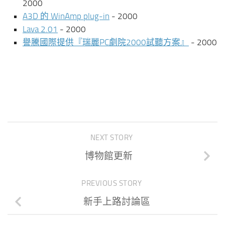
2000
A3D 的 WinAmp plug-in
- 2000
Lava 2.01
- 2000
譽騰國際提供『瑞麗PC劇院2000試聽方案』
- 2000
NEXT STORY
博物館更新
PREVIOUS STORY
新手上路討論區