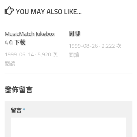
YOU MAY ALSO LIKE...
3
0
MusicMatch Jukebox
閒聊
4.0 下載
1999-08-26
· 2,222 次
1999-06-14
· 5,920 次
閱讀
閱讀
發佈留言
留言
*