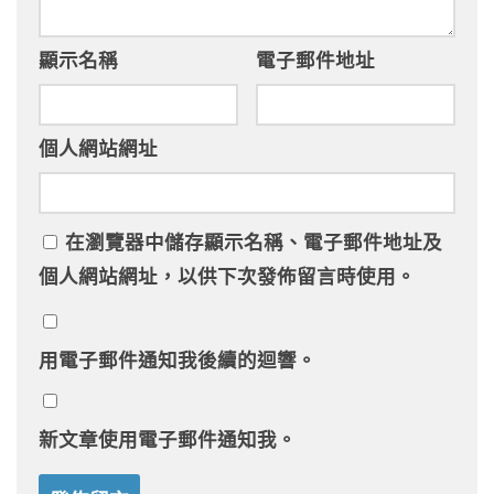
顯示名稱
電子郵件地址
個人網站網址
在
瀏覽器
中儲存顯示名稱、電子郵件地址及
個人網站網址，以供下次發佈留言時使用。
用電子郵件通知我後續的迴響。
新文章使用電子郵件通知我。