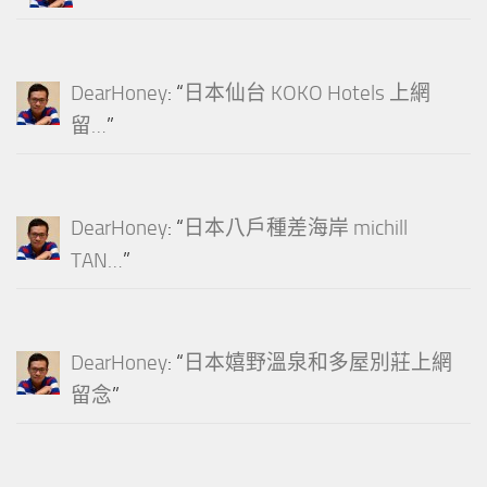
DearHoney
: “
日本仙台 KOKO Hotels 上網
留…
”
DearHoney
: “
日本八戶種差海岸 michill
TAN…
”
DearHoney
: “
日本嬉野溫泉和多屋別莊上網
留念
”