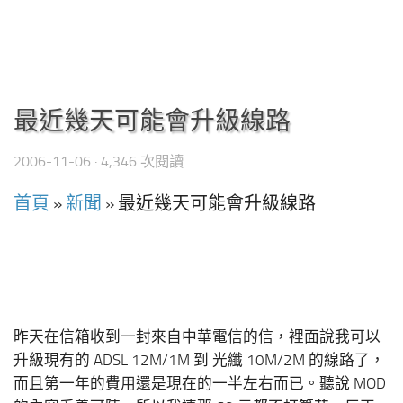
最近幾天可能會升級線路
2006-11-06
· 4,346 次閱讀
首頁
»
新聞
»
最近幾天可能會升級線路
昨天在信箱收到一封來自中華電信的信，裡面說我可以
升級現有的 ADSL 12M/1M 到 光纖 10M/2M 的線路了，
而且第一年的費用還是現在的一半左右而已。聽說 MOD