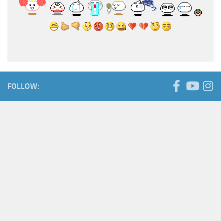
FOLLOW: