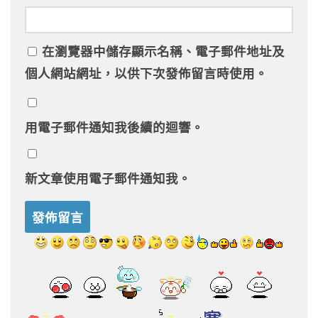
在
瀏覽器
中儲存顯示名稱、電子郵件地址及
個人網站網址，以供下次發佈留言時使用。
用電子郵件通知我後續的迴響。
新文章使用電子郵件通知我。