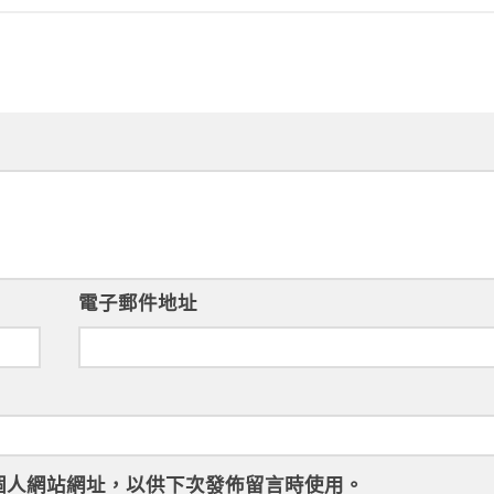
電子郵件地址
個人網站網址，以供下次發佈留言時使用。