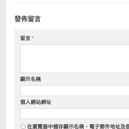
發佈留言
留言
*
顯示名稱
個人網站網址
在
瀏覽器
中儲存顯示名稱、電子郵件地址及