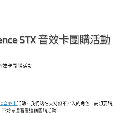
Essence STX 音效卡團購活動
STX 音效卡團購活動
 STX音效卡
活動。我們站在支持但不介入的角色，請想要購
的朋友，不妨考慮看看這個團購活動。