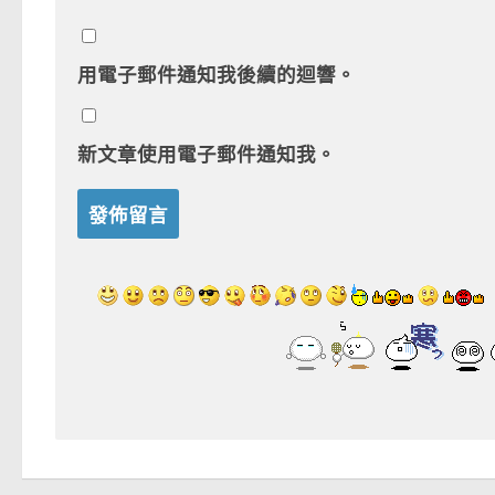
用電子郵件通知我後續的迴響。
新文章使用電子郵件通知我。