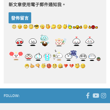
新文章使用電子郵件通知我。
FOLLOW: