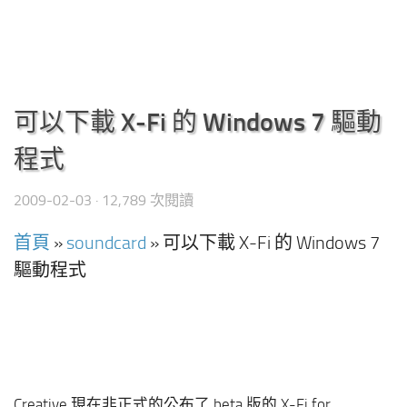
可以下載 X-Fi 的 Windows 7 驅動
程式
2009-02-03
· 12,789 次閱讀
首頁
»
soundcard
»
可以下載 X-Fi 的 Windows 7
驅動程式
Creative 現在非正式的公布了 beta 版的 X-Fi for