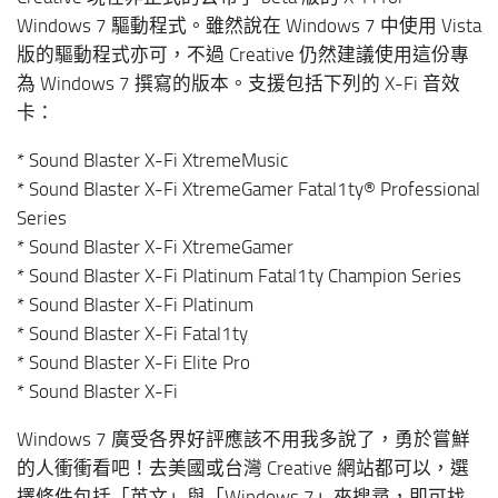
Windows 7 驅動程式。雖然說在 Windows 7 中使用 Vista
版的驅動程式亦可，不過 Creative 仍然建議使用這份專
為 Windows 7 撰寫的版本。支援包括下列的 X-Fi 音效
卡：
* Sound Blaster X-Fi XtremeMusic
* Sound Blaster X-Fi XtremeGamer Fatal1ty® Professional
Series
* Sound Blaster X-Fi XtremeGamer
* Sound Blaster X-Fi Platinum Fatal1ty Champion Series
* Sound Blaster X-Fi Platinum
* Sound Blaster X-Fi Fatal1ty
* Sound Blaster X-Fi Elite Pro
* Sound Blaster X-Fi
Windows 7 廣受各界好評應該不用我多說了，勇於嘗鮮
的人衝衝看吧！去美國或台灣 Creative 網站都可以，選
擇條件包括「英文」與「Windows 7」來搜尋，即可找