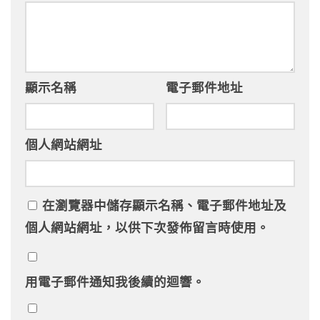
顯示名稱
電子郵件地址
個人網站網址
在
瀏覽器
中儲存顯示名稱、電子郵件地址及
個人網站網址，以供下次發佈留言時使用。
用電子郵件通知我後續的迴響。