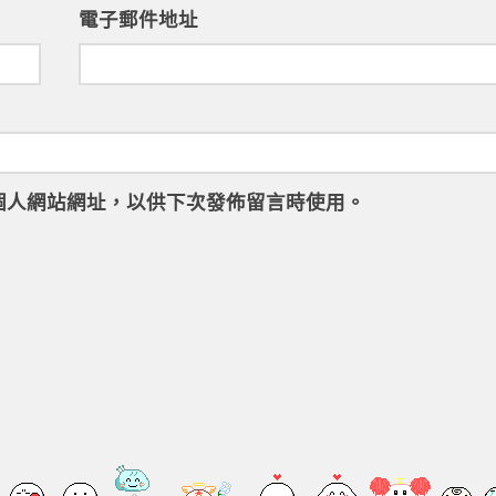
電子郵件地址
個人網站網址，以供下次發佈留言時使用。