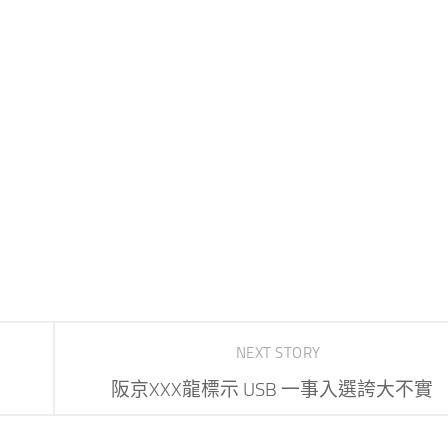
NEXT STORY
阪京XXX龍標示 USB 一事入選誇大不實