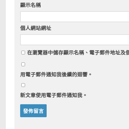
顯示名稱
個人網站網址
在
瀏覽器
中儲存顯示名稱、電子郵件地址及
用電子郵件通知我後續的迴響。
新文章使用電子郵件通知我。