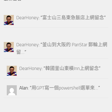
DearHoney
: “
富士山三島東急飯店上網留念
”
DearHoney
: “
釜山到大阪的 PanStar 郵輪上網
留…
”
DearHoney
: “
韓國釜山東橫Inn上網留念
”
Alan
: “
用GPT寫一個powershell選單來…
”