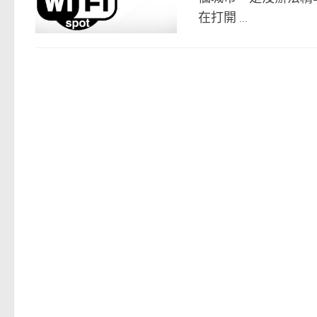
在打開 ...