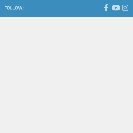
FOLLOW: