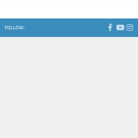
FOLLOW: