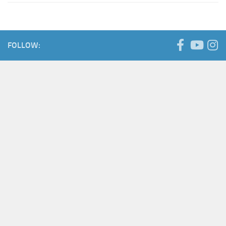
FOLLOW: