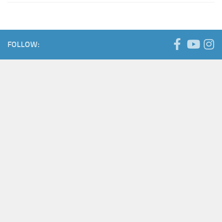
FOLLOW: