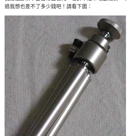
過我想也差不了多少錢吧！請看下圖：