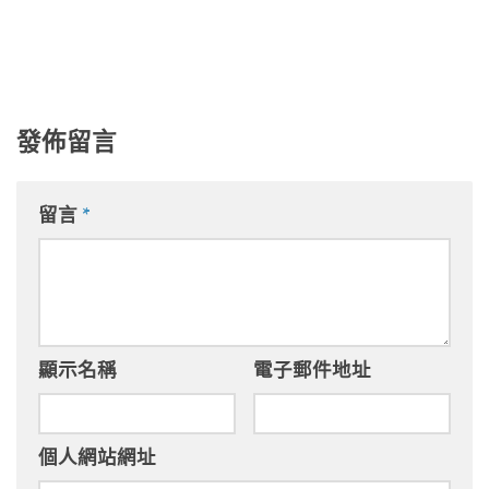
發佈留言
留言
*
顯示名稱
電子郵件地址
個人網站網址