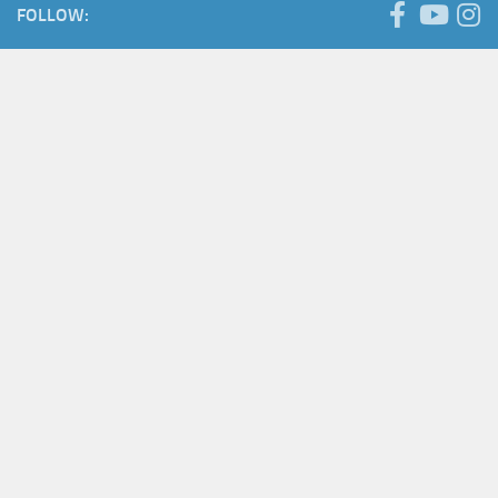
FOLLOW: