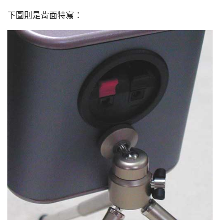
下圖則是背面特寫：