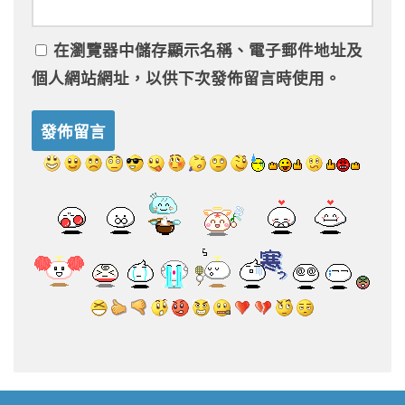
在
瀏覽器
中儲存顯示名稱、電子郵件地址及
個人網站網址，以供下次發佈留言時使用。