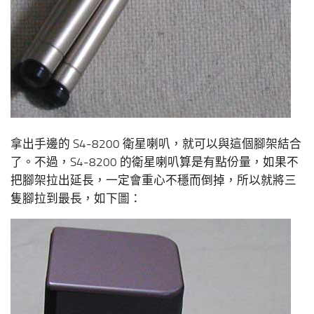
拿出手邊的 S4-8200 衛星喇叭，就可以與這個腳架結合
了。不過，S4-8200 的衛星喇叭算是有點份量，如果不
把腳架拉出延長，一定會重心不穩而倒掉，所以就將三
隻腳拉到最長，如下圖：