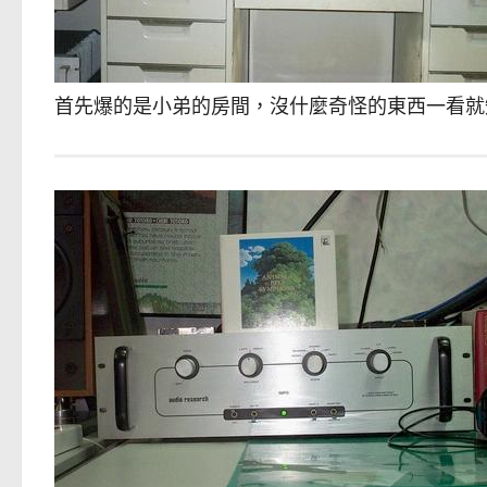
首先爆的是小弟的房間，沒什麼奇怪的東西一看就知