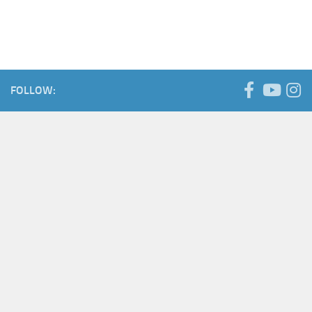
FOLLOW: