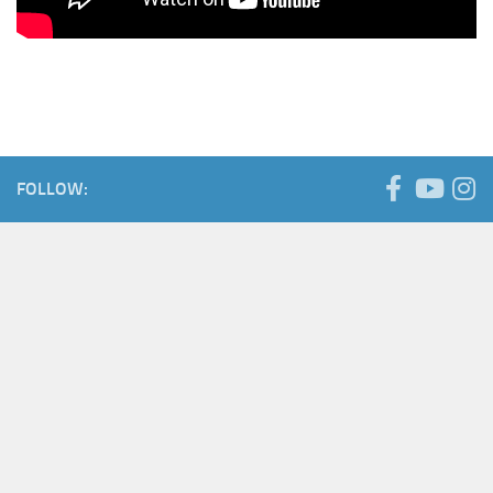
FOLLOW: