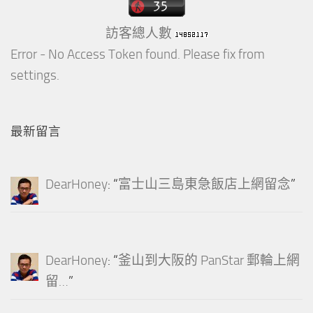
訪客總人數
Error - No Access Token found. Please fix from
settings.
最新留言
DearHoney
: “
富士山三島東急飯店上網留念
”
DearHoney
: “
釜山到大阪的 PanStar 郵輪上網
留…
”