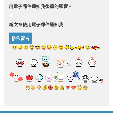
用電子郵件通知我後續的迴響。
新文章使用電子郵件通知我。