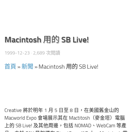
Macintosh 用的 SB Live!
1999-12-23
· 2,689 次閱讀
首頁
»
新聞
»
Macintosh 用的 SB Live!
Creative 將於明年 1 月 5 日至 8 日，在美國舊金山的
Macworld Expo 會場展示其在 Mactitosh（麥金塔）電腦
上的 SB Live! 及其他周邊，包括 NOMAD、WebCam 等產