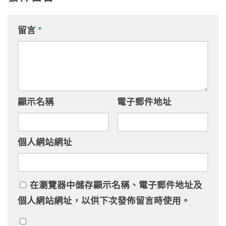
留言
*
顯示名稱
電子郵件地址
個人網站網址
在
瀏覽器
中儲存顯示名稱、電子郵件地址及
個人網站網址，以供下次發佈留言時使用。