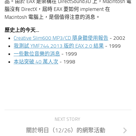
品。由於 EAX 是架構在 DirectSound3D 上，Macintosh 電
腦沒有 DirectX，屆時 EAX 要如何 implement 在
Macintosh 電腦上，是個值得注意的消息。
歷史上的今天...
Creative Slim600 MP3/CD 隨身聽使用報告
- 2002
我測試 YMF744 2013 版的 EAX 2.0 結果
- 1999
一些數位音樂的消息
- 1999
本站突破 40 萬人次
- 1998
NEXT STORY
關於明日（12/26）的網聚活動