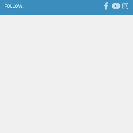
FOLLOW: