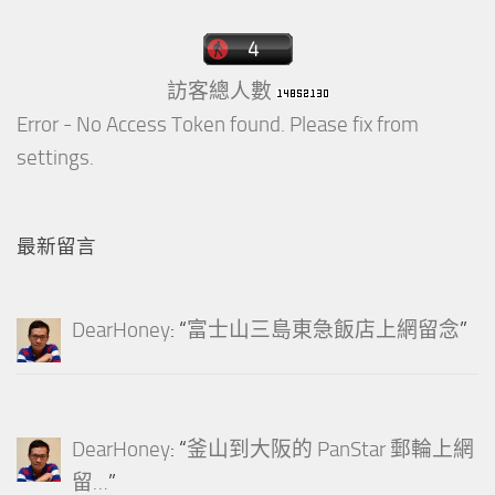
訪客總人數
Error - No Access Token found. Please fix from
settings.
最新留言
DearHoney
: “
富士山三島東急飯店上網留念
”
DearHoney
: “
釜山到大阪的 PanStar 郵輪上網
留…
”