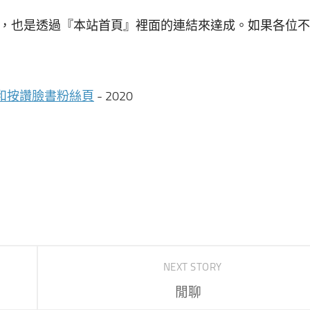
，也是透過『本站首頁』裡面的連結來達成。如果各位不
道和按讚臉書粉絲頁
- 2020
NEXT STORY
閒聊