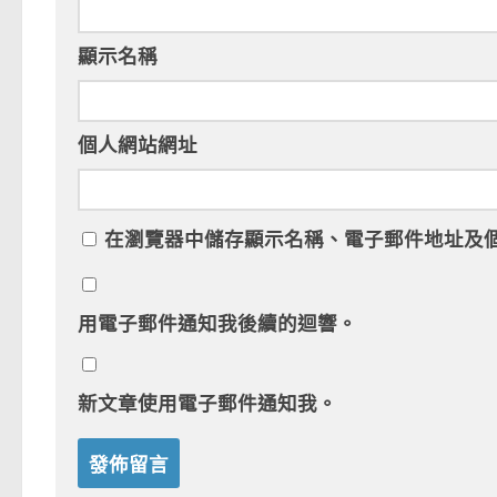
顯示名稱
個人網站網址
在
瀏覽器
中儲存顯示名稱、電子郵件地址及
用電子郵件通知我後續的迴響。
新文章使用電子郵件通知我。