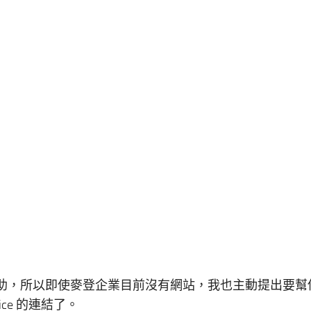
的協助，所以即使麥登企業目前沒有網站，我也主動提出要幫
ice 的連結了。