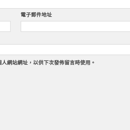
電子郵件地址
個人網站網址，以供下次發佈留言時使用。