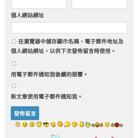
個人網站網址
在
瀏覽器
中儲存顯示名稱、電子郵件地址及
個人網站網址，以供下次發佈留言時使用。
用電子郵件通知我後續的迴響。
新文章使用電子郵件通知我。