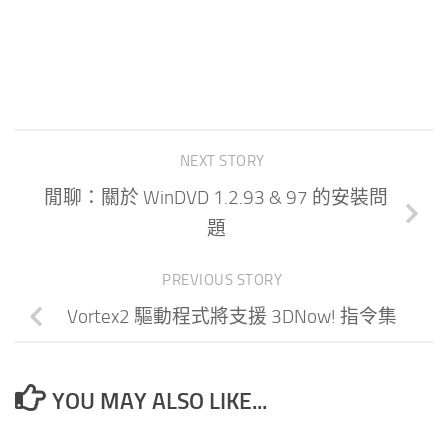
NEXT STORY
閒聊：關於 WinDVD 1.2.93 & 97 的安裝問
題
PREVIOUS STORY
Vortex2 驅動程式將支援 3DNow! 指令集
YOU MAY ALSO LIKE...