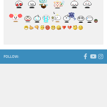
FOLLOW: