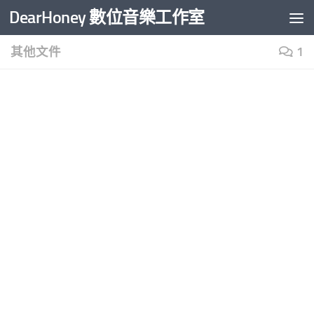
DearHoney 數位音樂工作室
Skip to content
其他文件
1