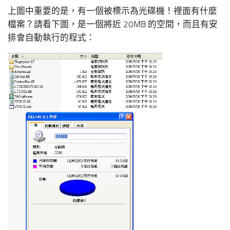
上圖中重要的是，有一個被標示為光碟機！裡面有什麼
檔案？請看下圖，是一個將近 20MB 的空間，而且有安
排會自動執行的程式：