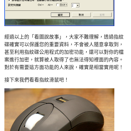
經過以上的「看圖說故事」，大家不難理解，透過指紋
碟確實可以保護您的重要資料，不會被人隨意拿取到，
甚至利用指紋碟公用程式的加密功能，還可以對你的檔
案進行加密，就算被人取得了也無法得知裡面的內容。
對於有需要這方面功能的人來說，確實是相當實用呢！
接下來我們看看指紋滑鼠吧！