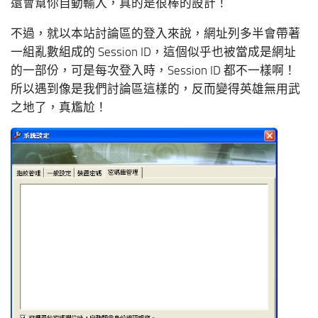
還會幫你自動輸入，真的是很棒的設計！
不過，就以本站討論區的登入來說，網址列多半會帶著
一組亂數組成的 Session ID，這個似乎也被當成是網址
的一部份，可是每次登入時，Session ID 都不一樣啊！
所以遇到像是我們討論區這樣的，反而變得英雄無用武
之地了，真尷尬！