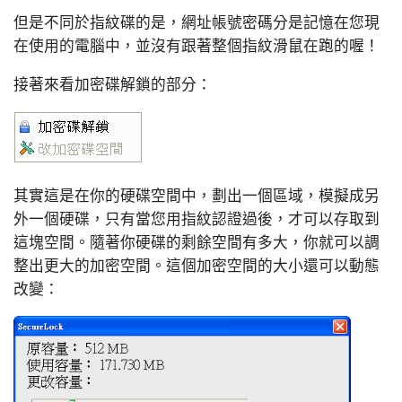
但是不同於指紋碟的是，網址帳號密碼分是記憶在您現
在使用的電腦中，並沒有跟著整個指紋滑鼠在跑的喔！
接著來看加密碟解鎖的部分：
其實這是在你的硬碟空間中，劃出一個區域，模擬成另
外一個硬碟，只有當您用指紋認證過後，才可以存取到
這塊空間。隨著你硬碟的剩餘空間有多大，你就可以調
整出更大的加密空間。這個加密空間的大小還可以動態
改變：