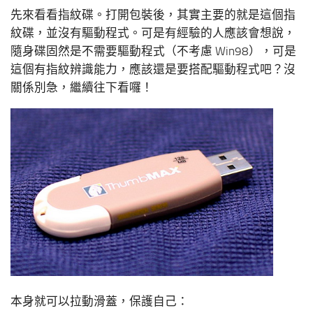
先來看看指紋碟。打開包裝後，其實主要的就是這個指
紋碟，並沒有驅動程式。可是有經驗的人應該會想說，
隨身碟固然是不需要驅動程式（不考慮 Win98），可是
這個有指紋辨識能力，應該還是要搭配驅動程式吧？沒
關係別急，繼續往下看囉！
本身就可以拉動滑蓋，保護自己：