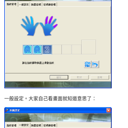
一般設定。大家自己看畫面就知道意思了：