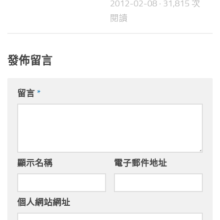
2012-02-08
· 31,815 次
閱讀
發佈留言
留言
*
顯示名稱
電子郵件地址
個人網站網址