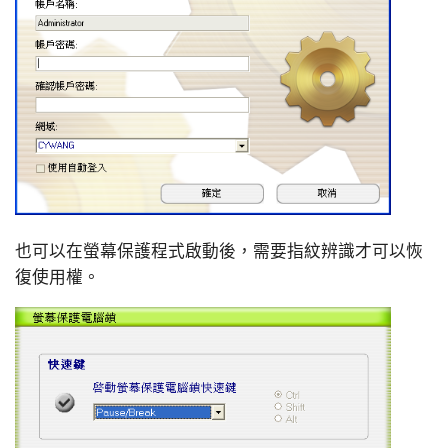
也可以在螢幕保護程式啟動後，需要指紋辨識才可以恢
復使用權。