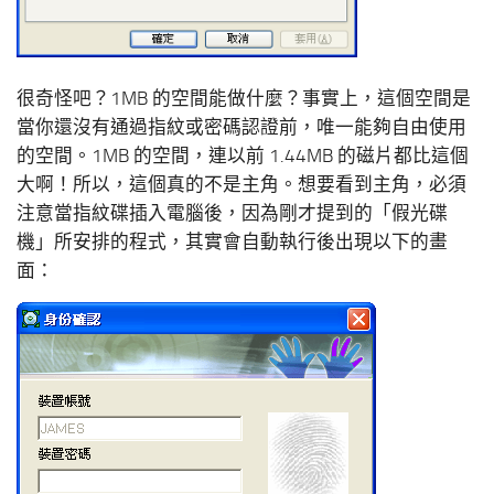
很奇怪吧？1MB 的空間能做什麼？事實上，這個空間是
當你還沒有通過指紋或密碼認證前，唯一能夠自由使用
的空間。1MB 的空間，連以前 1.44MB 的磁片都比這個
大啊！所以，這個真的不是主角。想要看到主角，必須
注意當指紋碟插入電腦後，因為剛才提到的「假光碟
機」所安排的程式，其實會自動執行後出現以下的畫
面：