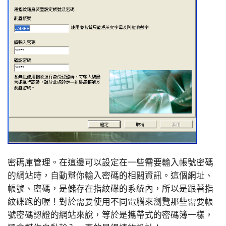
密碼庫管理。在這邊可以設定在一些需要輸入帳號密碼
的網站時，自動幫你輸入密碼的相關資訊。這個網址、
帳號、密碼，是儲存在指紋碟的系統內，所以是跟著指
紋碟跑的喔！對於需要使用不同電腦來瀏覽那些需要帳
號密碼認證的網站來說，等於是攜帶式的密碼簿一樣，