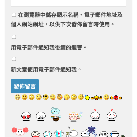
在
瀏覽器
中儲存顯示名稱、電子郵件地址及
個人網站網址，以供下次發佈留言時使用。
用電子郵件通知我後續的迴響。
新文章使用電子郵件通知我。