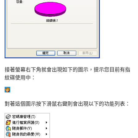
接著螢幕右下角就會出現如下的圖示，提示您目前有指
紋碟使用中：
對著這個圖示按下滑鼠右鍵則會出現以下的功能列表：