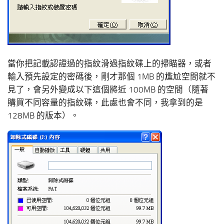
當你把記載認證過的指紋滑過指紋碟上的掃瞄器，或者
輸入預先設定的密碼後，剛才那個 1MB 的尷尬空間就不
見了，會另外變成以下這個將近 100MB 的空間（隨著
購買不同容量的指紋碟，此處也會不同，我拿到的是
128MB 的版本）。