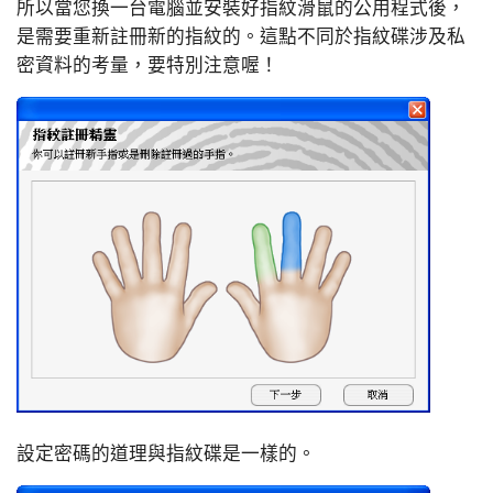
所以當您換一台電腦並安裝好指紋滑鼠的公用程式後，
是需要重新註冊新的指紋的。這點不同於指紋碟涉及私
密資料的考量，要特別注意喔！
設定密碼的道理與指紋碟是一樣的。