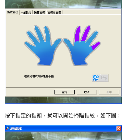
按下指定的指頭，就可以開始掃瞄指紋，如下圖：