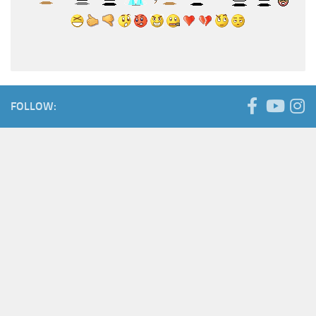
FOLLOW: