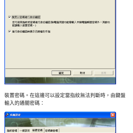
裝置密碼。在這邊可以設定當指紋無法判斷時，由鍵盤
輸入的通關密碼：