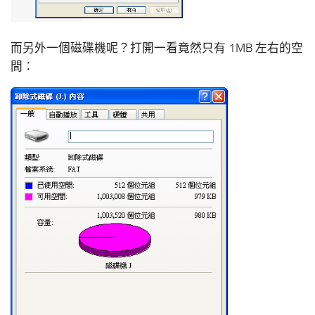
而另外一個磁碟機呢？打開一看竟然只有 1MB 左右的空
間：