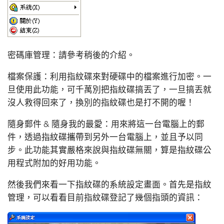
密碼庫管理：請參考稍後的介紹。
檔案保護：利用指紋碟來對硬碟中的檔案進行加密。一
旦使用此功能，可千萬別把指紋碟搞丟了，一旦搞丟就
沒人救得回來了，換別的指紋碟也是打不開的喔！
隨身郵件 & 隨身我的最愛：用來將這一台電腦上的郵
件，透過指紋碟攜帶到另外一台電腦上，並且予以同
步。此功能其實嚴格來說與指紋碟無關，算是指紋碟公
用程式附加的好用功能。
然後我們來看一下指紋碟的系統設定畫面。首先是指紋
管理，可以看看目前指紋碟登記了幾個指頭的資訊：