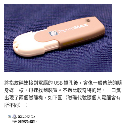
將指紋碟連接到電腦的 USB 插孔後，會像一般傳統的隨
身碟一樣，迅速找到裝置。不過比較奇特的是，一口氣
出現了兩個磁碟機，如下圖（磁碟代號隨個人電腦會有
所不同）：