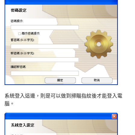
系統登入這邊，則是可以做到掃瞄指紋後才能登入電
腦。