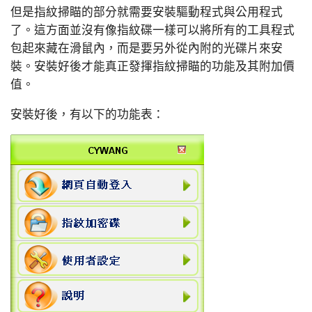
但是指紋掃瞄的部分就需要安裝驅動程式與公用程式
了。這方面並沒有像指紋碟一樣可以將所有的工具程式
包起來藏在滑鼠內，而是要另外從內附的光碟片來安
裝。安裝好後才能真正發揮指紋掃瞄的功能及其附加價
值。
安裝好後，有以下的功能表：