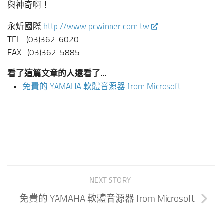
與神奇啊！
永炘國際
http://www.pcwinner.com.tw
TEL : (03)362-6020
FAX : (03)362-5885
看了這篇文章的人還看了...
免費的 YAMAHA 軟體音源器 from Microsoft
NEXT STORY
免費的 YAMAHA 軟體音源器 from Microsoft