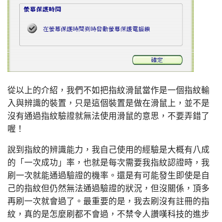
從以上的介紹，我們不如把指紋滑鼠當作是一個指紋輸
入與辨識的裝置，只是這個裝置是做在滑鼠上，並不是
沒有通過指紋驗證就無法使用滑鼠的意思，不要弄錯了
喔！
說到指紋的辨識能力，我自己使用的經驗是大概有八成
的「一次成功」率，也就是每次需要我指紋認證時，我
刷一次就能通過驗證的機率。還是有可能發生即使是自
己的指紋但仍然無法通過驗證的狀況，但沒關係，頂多
再刷一次就會過了。最重要的是，我去刷沒有註冊的指
紋，真的是怎麼刷都不會過，不禁令人讚嘆科技的進步