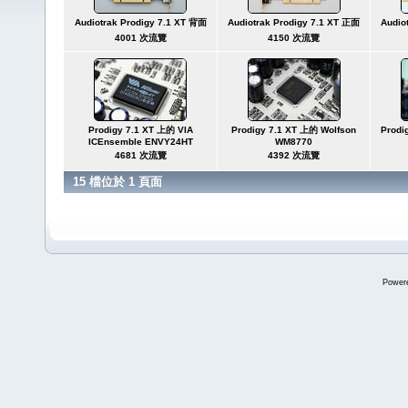
Audiotrak Prodigy 7.1 XT 背面
Audiotrak Prodigy 7.1 XT 正面
Audio
4001 次流覽
4150 次流覽
Prodigy 7.1 XT 上的 VIA
Prodigy 7.1 XT 上的 Wolfson
Prod
ICEnsemble ENVY24HT
WM8770
4681 次流覽
4392 次流覽
15 檔位於 1 頁面
Power