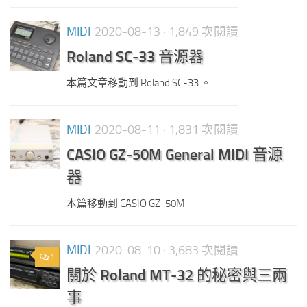
MIDI
2020-08-13
· 1,849 次閱讀
Roland SC-33 音源器
本篇文章移動到 Roland SC-33 。
MIDI
2020-08-11
· 1,831 次閱讀
CASIO GZ-50M General MIDI 音源
器
本篇移動到 CASIO GZ-50M
MIDI
2020-08-10
· 3,683 次閱讀
1
關於 Roland MT-32 的秘密與三兩
事