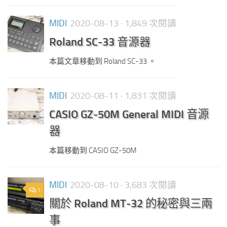
MIDI
2020-08-13
· 1,849 次閱讀
Roland SC-33 音源器
本篇文章移動到 Roland SC-33 。
MIDI
2020-08-11
· 1,831 次閱讀
CASIO GZ-50M General MIDI 音源
器
本篇移動到 CASIO GZ-50M
MIDI
2020-08-10
· 3,683 次閱讀
1
關於 Roland MT-32 的秘密與三兩
事