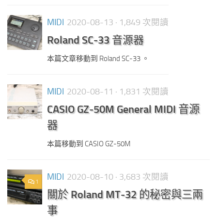
MIDI
2020-08-13
· 1,849 次閱讀
Roland SC-33 音源器
本篇文章移動到 Roland SC-33 。
MIDI
2020-08-11
· 1,831 次閱讀
CASIO GZ-50M General MIDI 音源
器
本篇移動到 CASIO GZ-50M
MIDI
2020-08-10
· 3,683 次閱讀
1
關於 Roland MT-32 的秘密與三兩
事