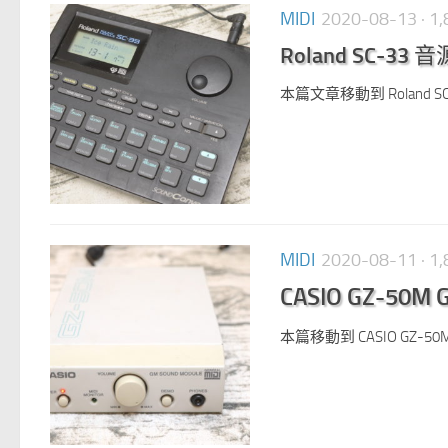
MIDI
2020-08-13
· 
Roland SC-33 
本篇文章移動到 Roland SC
MIDI
2020-08-11
· 
CASIO GZ-50M 
本篇移動到 CASIO GZ-50