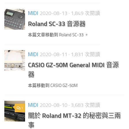
MIDI
2020-08-13
· 1,849 次閱讀
Roland SC-33 音源器
本篇文章移動到 Roland SC-33 。
MIDI
2020-08-11
· 1,831 次閱讀
CASIO GZ-50M General MIDI 音源
器
本篇移動到 CASIO GZ-50M
MIDI
2020-08-10
· 3,683 次閱讀
1
關於 Roland MT-32 的秘密與三兩
事