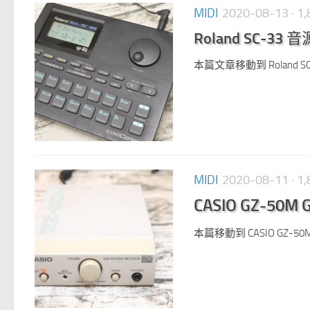
MIDI
2020-08-13
· 
Roland SC-33 
本篇文章移動到 Roland SC
MIDI
2020-08-11
· 
CASIO GZ-50M 
本篇移動到 CASIO GZ-50