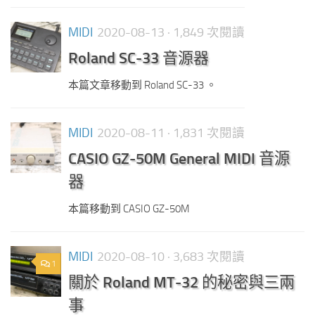
MIDI
2020-08-13
· 1,849 次閱讀
Roland SC-33 音源器
本篇文章移動到 Roland SC-33 。
MIDI
2020-08-11
· 1,831 次閱讀
CASIO GZ-50M General MIDI 音源
器
本篇移動到 CASIO GZ-50M
MIDI
2020-08-10
· 3,683 次閱讀
1
關於 Roland MT-32 的秘密與三兩
事