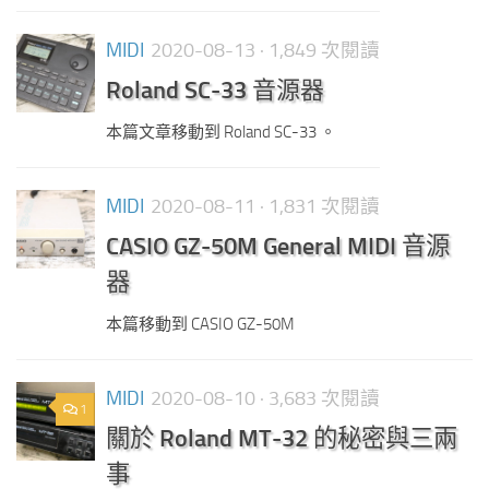
MIDI
2020-08-13
· 1,849 次閱讀
Roland SC-33 音源器
本篇文章移動到 Roland SC-33 。
MIDI
2020-08-11
· 1,831 次閱讀
CASIO GZ-50M General MIDI 音源
器
本篇移動到 CASIO GZ-50M
MIDI
2020-08-10
· 3,683 次閱讀
1
關於 Roland MT-32 的秘密與三兩
事