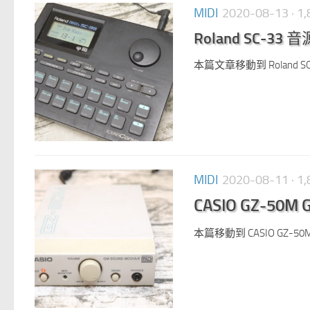
MIDI
2020-08-13
· 
Roland SC-33 
本篇文章移動到 Roland SC
MIDI
2020-08-11
· 
CASIO GZ-50M 
本篇移動到 CASIO GZ-50