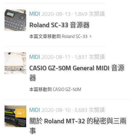
MIDI
2020-08-13
· 1,849 次閱讀
Roland SC-33 音源器
本篇文章移動到 Roland SC-33 。
MIDI
2020-08-11
· 1,831 次閱讀
CASIO GZ-50M General MIDI 音源
器
本篇移動到 CASIO GZ-50M
MIDI
2020-08-10
· 3,683 次閱讀
1
關於 Roland MT-32 的秘密與三兩
事