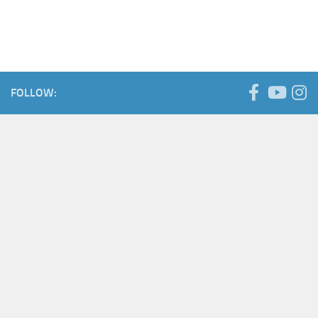
FOLLOW: