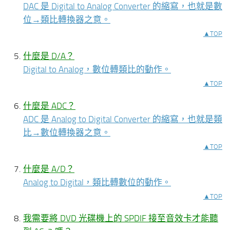
DAC 是 Digital to Analog Converter 的縮寫，也就是數
位→類比轉換器之意。
▲TOP
什麼是 D/A？
Digital to Analog，數位轉類比的動作。
▲TOP
什麼是 ADC？
ADC 是 Analog to Digital Converter 的縮寫，也就是類
比→數位轉換器之意。
▲TOP
什麼是 A/D？
Analog to Digital，類比轉數位的動作。
▲TOP
我需要將 DVD 光碟機上的 SPDIF 接至音效卡才能聽