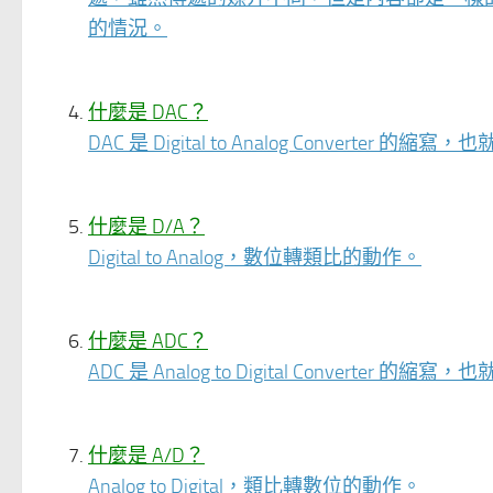
的情況。
什麼是 DAC？
DAC 是 Digital to Analog Converte
什麼是 D/A？
Digital to Analog，數位轉類比的動作。
什麼是 ADC？
ADC 是 Analog to Digital Converte
什麼是 A/D？
Analog to Digital，類比轉數位的動作。