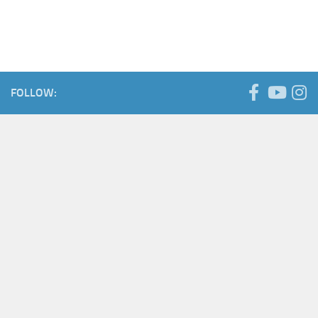
FOLLOW: