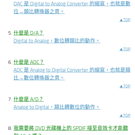
DAC 是 Digital to Analog Converter 的縮寫，也就是數
位→類比轉換器之意。
▲TOP
什麼是 D/A？
Digital to Analog，數位轉類比的動作。
▲TOP
什麼是 ADC？
ADC 是 Analog to Digital Converter 的縮寫，也就是類
比→數位轉換器之意。
▲TOP
什麼是 A/D？
Analog to Digital，類比轉數位的動作。
▲TOP
我需要將 DVD 光碟機上的 SPDIF 接至音效卡才能聽