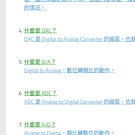
的情況。
什麼是 DAC？
DAC 是 Digital to Analog Converte
什麼是 D/A？
Digital to Analog，數位轉類比的動作。
什麼是 ADC？
ADC 是 Analog to Digital Converte
什麼是 A/D？
Analog to Digital，類比轉數位的動作。