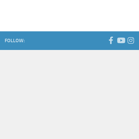
FOLLOW: