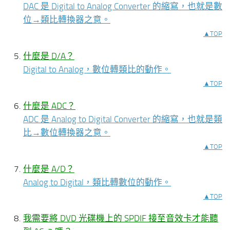
DAC 是 Digital to Analog Converter 的縮寫，也就是數
位→類比轉換器之意。
▲TOP
什麼是 D/A？
Digital to Analog，數位轉類比的動作。
▲TOP
什麼是 ADC？
ADC 是 Analog to Digital Converter 的縮寫，也就是類
比→數位轉換器之意。
▲TOP
什麼是 A/D？
Analog to Digital，類比轉數位的動作。
▲TOP
我需要將 DVD 光碟機上的 SPDIF 接至音效卡才能聽