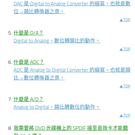
DAC 是 Digital to Analog Converter 的縮寫，也就是數
位→類比轉換器之意。
▲TOP
什麼是 D/A？
Digital to Analog，數位轉類比的動作。
▲TOP
什麼是 ADC？
ADC 是 Analog to Digital Converter 的縮寫，也就是類
比→數位轉換器之意。
▲TOP
什麼是 A/D？
Analog to Digital，類比轉數位的動作。
▲TOP
我需要將 DVD 光碟機上的 SPDIF 接至音效卡才能聽