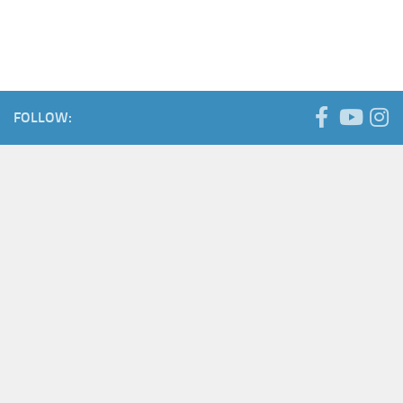
FOLLOW: