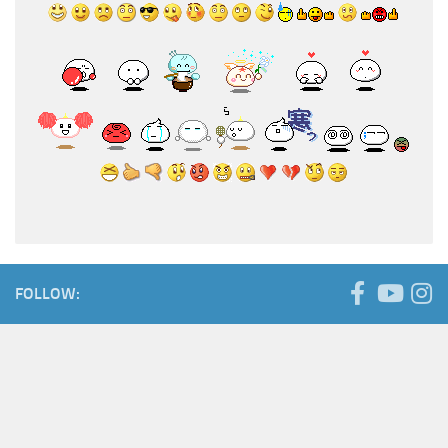
FOLLOW: