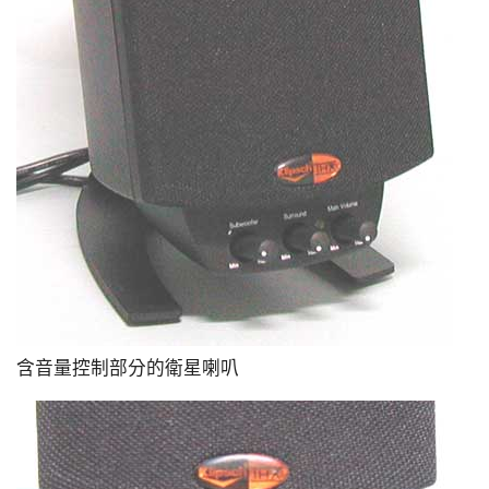
含音量控制部分的衛星喇叭