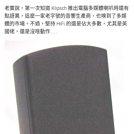
老實說，第一次知道 Klipsch 推出電腦多媒體喇叭時還有
點訝異，這麼一家老字號的音響生產商，也嗅到了多媒
體的市場。不過，堅持 HiFi 的還是佔大多數，尤其是英
國佬，還是沒啥動作……