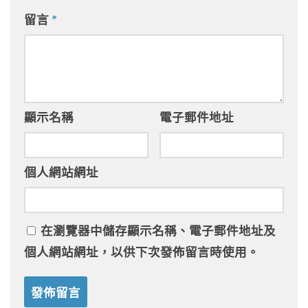
留言
*
顯示名稱
電子郵件地址
個人網站網址
在
瀏覽器
中儲存顯示名稱、電子郵件地址及
個人網站網址，以供下次發佈留言時使用。