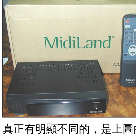
真正有明顯不同的，是上圖的解