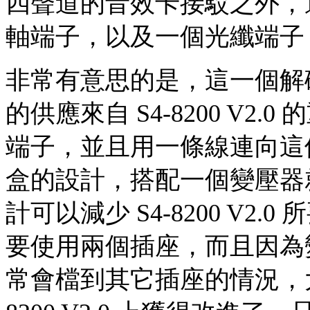
四聲道的音效卡接駁之外，
軸端子，以及一個光纖端子，
非常有意思的是，這一個解
的供應來自 S4-8200 V2
端子，並且用一條線連向這
盒的設計，搭配一個變壓器
計可以減少 S4-8200 V2.0
要使用兩個插座，而且因為
常會檔到其它插座的情況，大