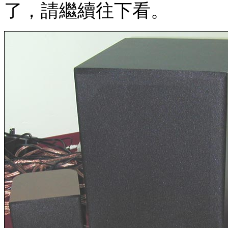
了，請繼續往下看。