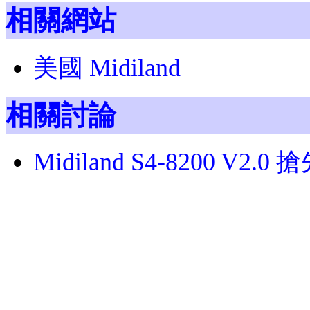
相關網站
美國 Midiland
相關討論
Midiland S4-8200 V2.0