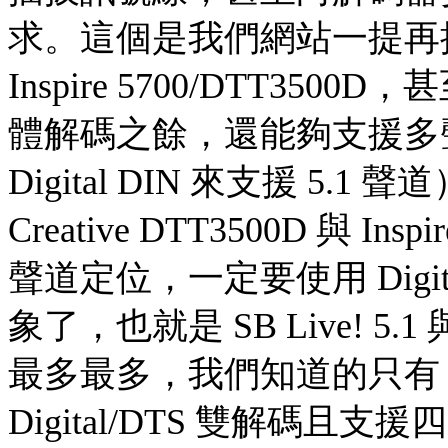
求。這個是我們網站一提再提的
Inspire 5700/DTT350
體解碼之餘，還能夠支援多
Digital DIN 來支援 5
Creative DTT3500D 與 I
聲道定位，一定要使用 Digi
象了，也就是 SB Live! 5.
最多最多，我們知道的只有 YAM
Digital/DTS 雙解碼