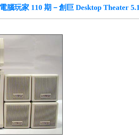
電腦玩家 110 期－創巨 Desktop Theater 5.