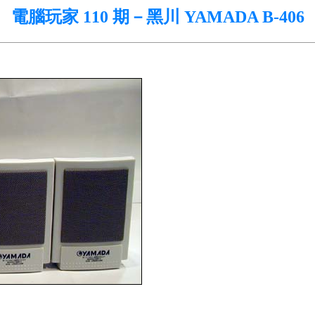
電腦玩家 110 期－黑川 YAMADA B-406