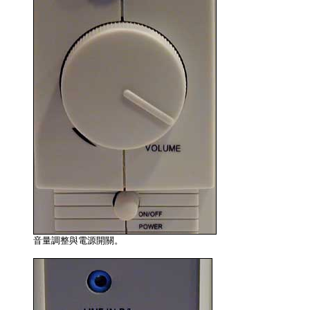
音量調整與電源開關。