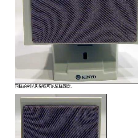
同樣的喇叭與腳座可以這樣固定。