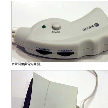
音量調整與電源開關。