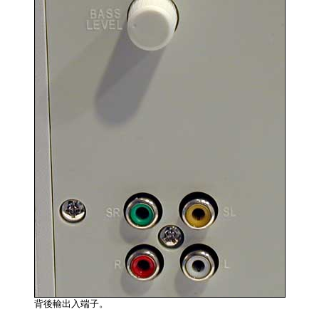
背後輸出入端子。