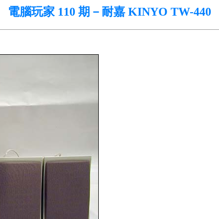
電腦玩家 110 期－耐嘉 KINYO TW-440