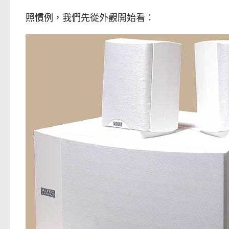
照慣例，我們先從外觀開始看：