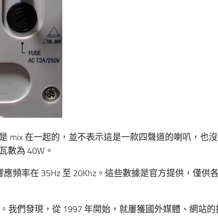
 mix 在一起的，並不表示這是一款四聲道的喇叭，也
數為 40W。
輸出能力，響應頻率在 35Hz 至 20Khz。這些數據是官方提供，僅
了。我們發現，從 1997 年開始，就屢獲國外媒體、網站