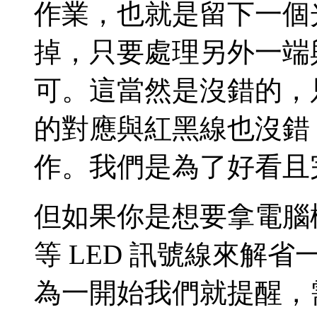
作業，也就是留下一個
掉，只要處理另外一端與
可。這當然是沒錯的，
的對應與紅黑線也沒錯
作。我們是為了好看且
但如果你是想要拿電腦機殼
等 LED 訊號線來解
為一開始我們就提醒，