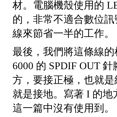
材。電腦機殼使用的 L
的，非常不適合數位訊
線來節省一半的工作。
最後，我們將這條線的杜
6000 的 SPDIF O
方，要接正極，也就是紅
就是接地。寫著 I 的
這一篇中沒有使用到。