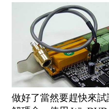
做好了當然要趕快來試試