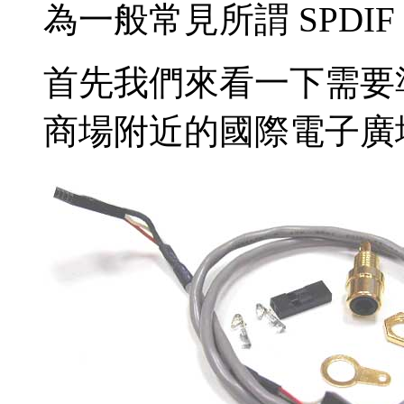
為一般常見所謂 SPDI
首先我們來看一下需要
商場附近的國際電子廣