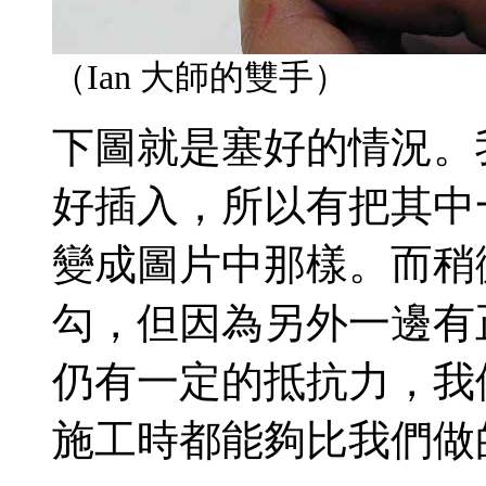
（Ian 大師的雙手）
下圖就是塞好的情況。
好插入，所以有把其中
變成圖片中那樣。而稍
勾，但因為另外一邊有
仍有一定的抵抗力，我
施工時都能夠比我們做