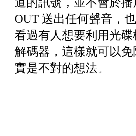
道的訊號，並不會於播放 
OUT 送出任何聲音，
看過有人想要利用光碟機的 S
解碼器，這樣就可以免
實是不對的想法。