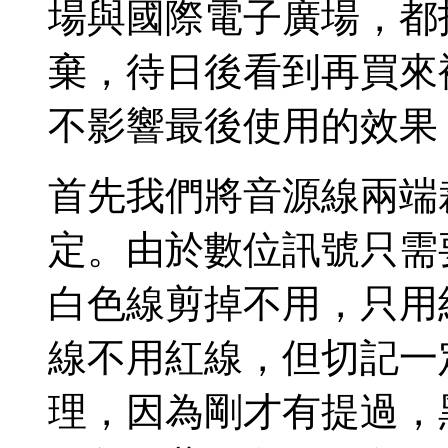
場與國際電子廣場，都
棄，待日後看到再買來
不影響最後使用的效果
首先我們將音源線兩端
定。由於數位訊號只需
白色線剪掉不用，只用
線不用紅線，但切記一
理，因為剛才有提過，