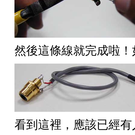
然後這條線就完成啦！
看到這裡，應該已經有