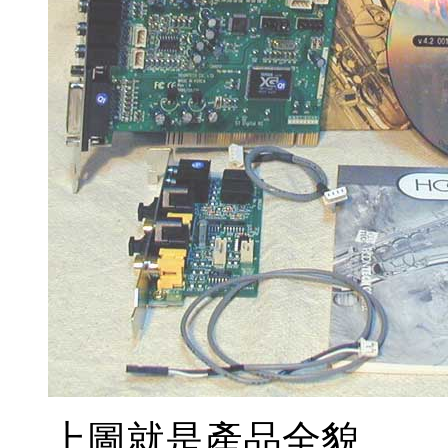
上圖就是產品全貌。