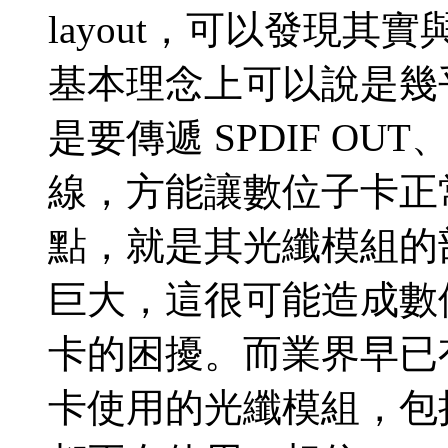
layout，可以發現
基本理念上可以說是幾
是要傳遞 SPDIF OUT
線，方能讓數位子卡正
點，就是其光纖模組的
巨大，這很可能造成數
卡的困擾。而業界早已
卡使用的光纖模組，包括 C