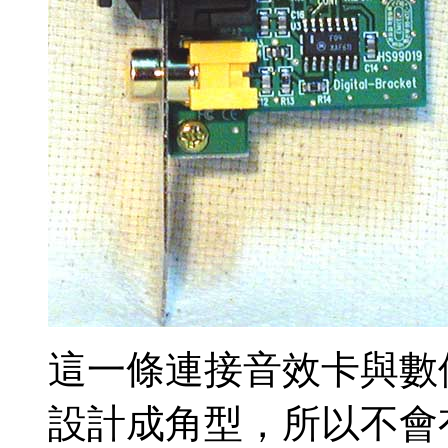
這一條連接音效卡與數
設計成角型，所以不會