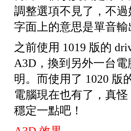
調整選項不見了，不過好像
字面上的意思是單音輸
之前使用 1019 版的 d
A3D，換到另外一台電
明。而使用了 1020 版的 
電腦現在也有了，真怪，大概 
穩定一點吧！
A3D 效果