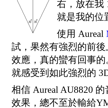
右，放在我 
就是我的位
使用 Aureal
試，果然有強烈的前後
效應，真的蠻有回事的
就感受到如此強烈的 3
相信 Aureal AU88
效果，總不至於輸給YMF