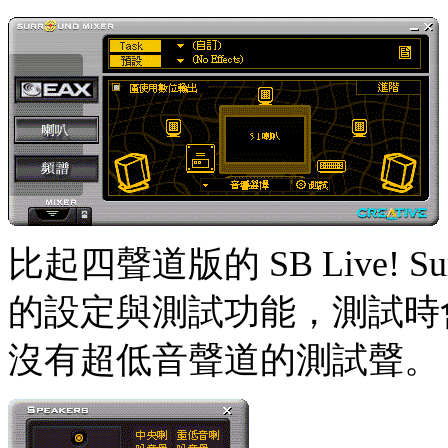
比起四聲道版的 SB Live! Su
的設定與測試功能，測試時
沒有超低音聲道的測試聲。