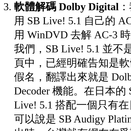
軟體解碼 Dolby Digital
：
用 SB Live! 5.1 自己的
用 WinDVD 去解 AC
我們，SB Live! 5.1 並
頁中，已經明確告知是軟
假名，翻譯出來就是 Dolby Digi
Decoder 機能。在日本的 SB L
Live! 5.1 搭配一個只有在
可以說是 SB Audigy Pla