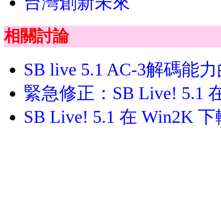
台灣創新未來
相關討論
SB live 5.1 AC-3解碼
緊急修正：SB Live! 5.1 
SB Live! 5.1 在 Win2