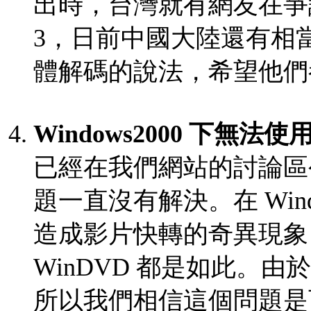
出時，台灣就有網友在爭論 
3，日前中國大陸還有相當多
體解碼的說法，希望他們
Windows2000 下無法使用
已經在我們網站的討論區
題一直沒有解決。在 Windo
造成影片快轉的奇異現象，不
WinDVD 都是如此。由於 
所以我們相信這個問題是