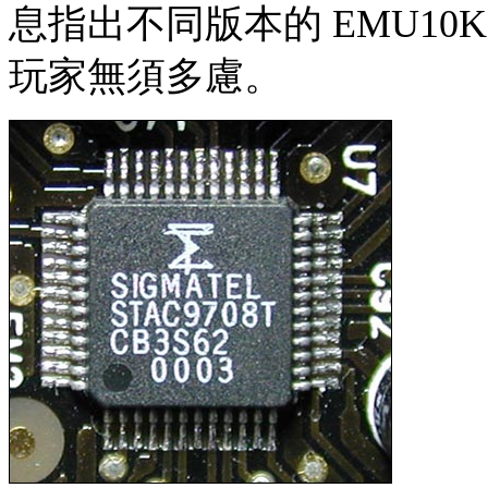
息指出不同版本的 EMU10
玩家無須多慮。