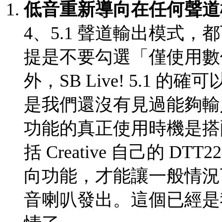
低音重新導向在任何聲道
4、5.1 聲道輸出模式
提是不要勾選「僅使用數
外，SB Live! 5.1 的確
是我們還沒有見過能夠輸入 
功能的真正使用時機是搭配
括 Creative 自己的 
向功能，才能讓一般情況
音喇叭發出。這個已經是我