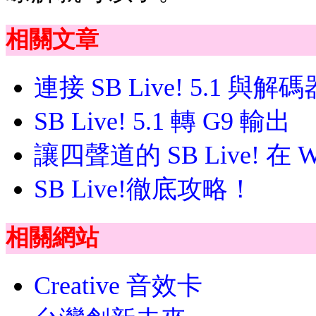
相關文章
連接 SB Live! 5.1 與解碼
SB Live! 5.1 轉 G9 輸出
讓四聲道的 SB Live! 在 W
SB Live!徹底攻略！
相關網站
Creative 音效卡