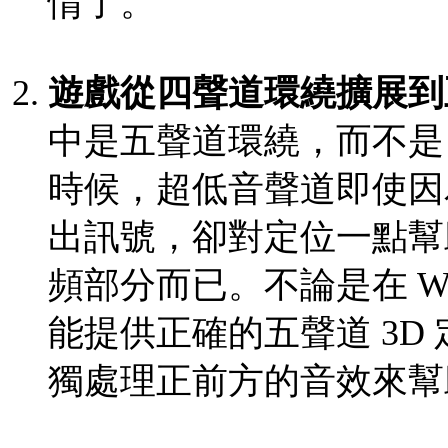
情了。
遊戲從四聲道環繞擴展到
中是五聲道環繞，而不是 
時候，超低音聲道即使因
出訊號，卻對定位一點幫
頻部分而已。不論是在 Windo
能提供正確的五聲道 3D
獨處理正前方的音效來幫