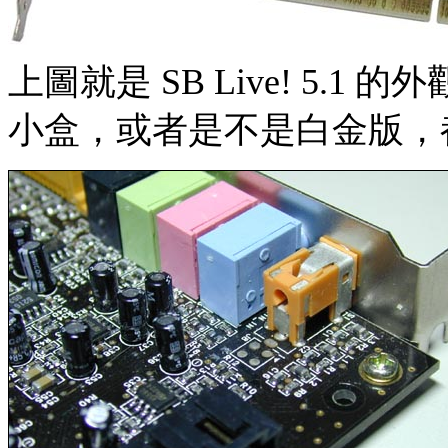
上圖就是 SB Live! 5.1 的外
小盒，或者是不是白金版，都是