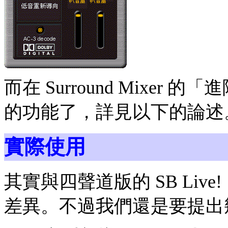
而在 Surround Mixe
的功能了，詳見以下的論述
實際使用
其實與四聲道版的 SB Li
差異。不過我們還是要提出