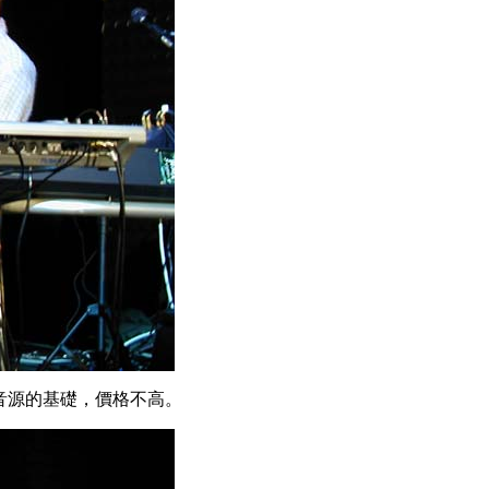
JV 系列音源的基礎，價格不高。