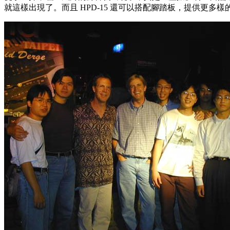
就這樣出現了。而且 HPD-15 還可以搭配腳踏板，提供更多樣