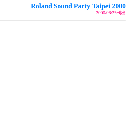
Roland Sound Party Taipei 2000
2000/06/25刊出