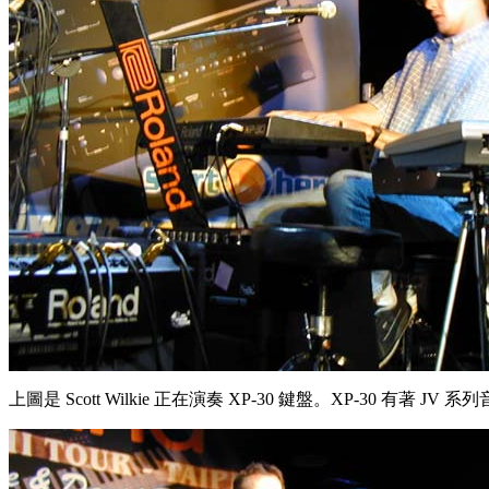
上圖是 Scott Wilkie 正在演奏 XP-30 鍵盤。XP-30 有著 