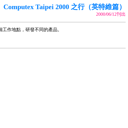
Computex Taipei 2000 之行（英特維篇）
2000/06/12刊出
有一個工作地點，研發不同的產品。