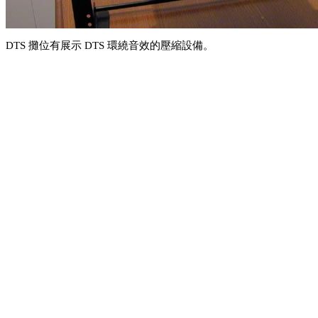
DTS 攤位有展示 DTS 環繞音效的壓縮設備。